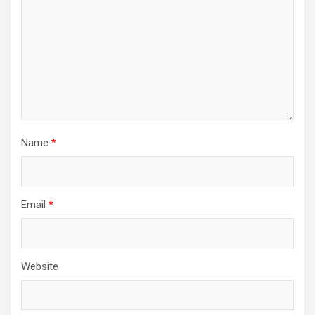
Name
*
Email
*
Website