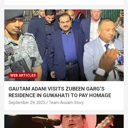
WEB ARTICLES
GAUTAM ADANI VISITS ZUBEEN GARG’S
RESIDENCE IN GUWAHATI TO PAY HOMAGE
September 29, 2025
Team Assam Story