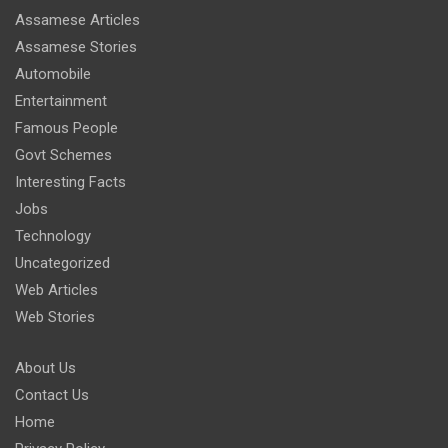
Assamese Articles
Assamese Stories
Automobile
Entertainment
Famous People
Govt Schemes
Interesting Facts
Jobs
Technology
Uncategorized
Web Articles
Web Stories
About Us
Contact Us
Home