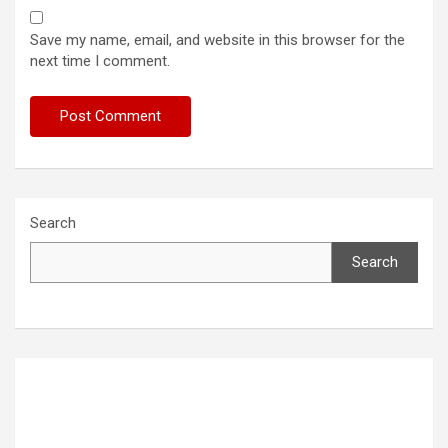
Save my name, email, and website in this browser for the
next time I comment.
Search
Search