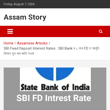
Skip
Friday, August 7, 2026
to
content
Assam Story
Home
Assamese Articles
SBI Fixed Deposit Interest Rates : SBI Bank ৰ ১ লাখ FD ত আপুনি
কিমান সুত পাব জানি লওক