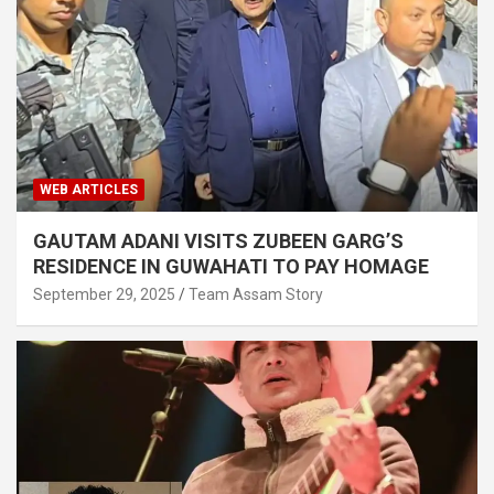
WEB ARTICLES
GAUTAM ADANI VISITS ZUBEEN GARG’S
RESIDENCE IN GUWAHATI TO PAY HOMAGE
September 29, 2025
Team Assam Story