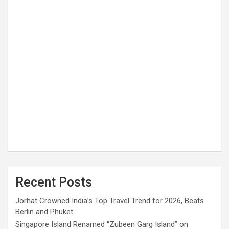
Recent Posts
Jorhat Crowned India’s Top Travel Trend for 2026, Beats
Berlin and Phuket
Singapore Island Renamed “Zubeen Garg Island” on