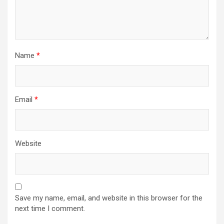
Name
*
Email
*
Website
Save my name, email, and website in this browser for the
next time I comment.