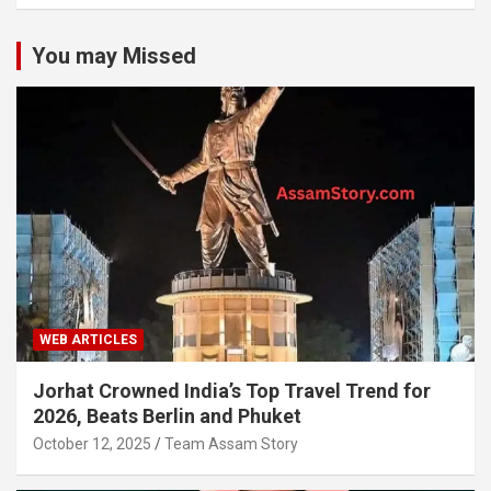
You may Missed
WEB ARTICLES
Jorhat Crowned India’s Top Travel Trend for
2026, Beats Berlin and Phuket
October 12, 2025
Team Assam Story