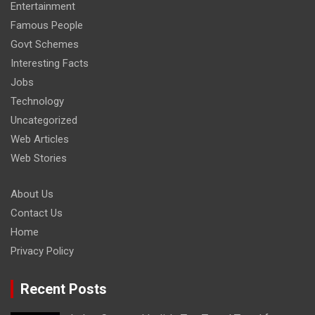
Entertainment
Famous People
Govt Schemes
Interesting Facts
Jobs
Technology
Uncategorized
Web Articles
Web Stories
About Us
Contact Us
Home
Privacy Policy
Recent Posts